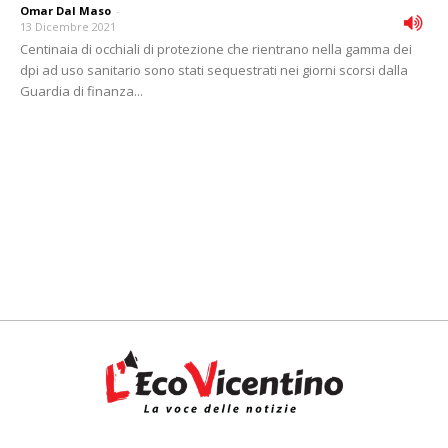
Omar Dal Maso
-
13 Dicembre 2021
Centinaia di occhiali di protezione che rientrano nella gamma dei
dpi ad uso sanitario sono stati sequestrati nei giorni scorsi dalla
Guardia di finanza...