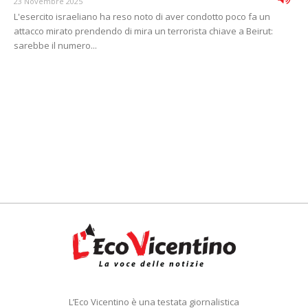
23 Novembre 2025
L'esercito israeliano ha reso noto di aver condotto poco fa un
attacco mirato prendendo di mira un terrorista chiave a Beirut:
sarebbe il numero...
L’Eco Vicentino è una testata giornalistica