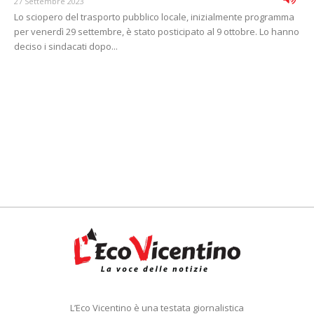
27 Settembre 2023
Lo sciopero del trasporto pubblico locale, inizialmente programma
per venerdì 29 settembre, è stato posticipato al 9 ottobre. Lo hanno
deciso i sindacati dopo...
L’Eco Vicentino è una testata giornalistica