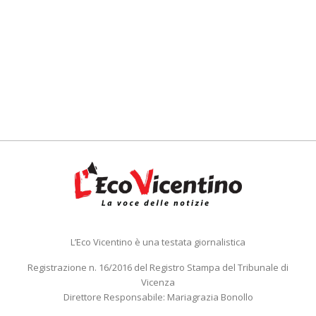
L’Eco Vicentino è una testata giornalistica
Registrazione n. 16/2016 del Registro Stampa del Tribunale di
Vicenza
Direttore Responsabile: Mariagrazia Bonollo