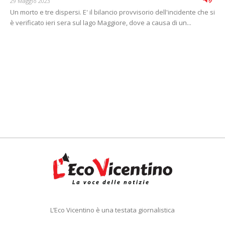
29 Maggio 2023
Un morto e tre dispersi. E' il bilancio provvisorio dell'incidente che si
è verificato ieri sera sul lago Maggiore, dove a causa di un...
L’Eco Vicentino è una testata giornalistica