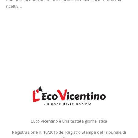
ricettivi...
L’Eco Vicentino è una testata giornalistica
Registrazione n. 16/2016 del Registro Stampa del Tribunale di