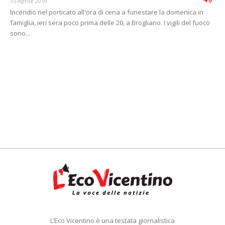
15 Aprile 2019
Incendio nel porticato all'ora di cena a funestare la domenica in
famiglia, ieri sera poco prima delle 20, a Brogliano. I vigili del fuoco
sono...
L’Eco Vicentino è una testata giornalistica