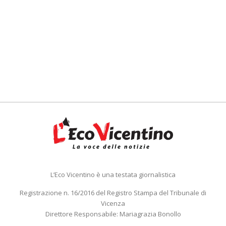
L’Eco Vicentino è una testata giornalistica
Registrazione n. 16/2016 del Registro Stampa del Tribunale di
Vicenza
Direttore Responsabile: Mariagrazia Bonollo