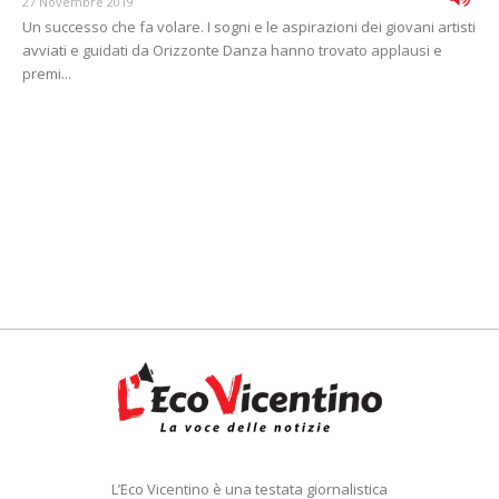
27 Novembre 2019
Un successo che fa volare. I sogni e le aspirazioni dei giovani artisti
avviati e guidati da Orizzonte Danza hanno trovato applausi e
premi...
L’Eco Vicentino è una testata giornalistica