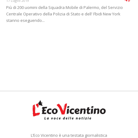
17 Luglio 2019
Più di 200 uomini della Squadra Mobile di Palermo, del Servizio
Centrale Operativo della Polizia di Stato e dell' Fbidi New York
stanno eseguendo...
L’Eco Vicentino è una testata giornalistica