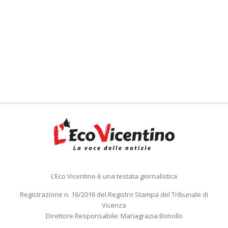
L’Eco Vicentino è una testata giornalistica
Registrazione n. 16/2016 del Registro Stampa del Tribunale di
Vicenza
Direttore Responsabile: Mariagrazia Bonollo