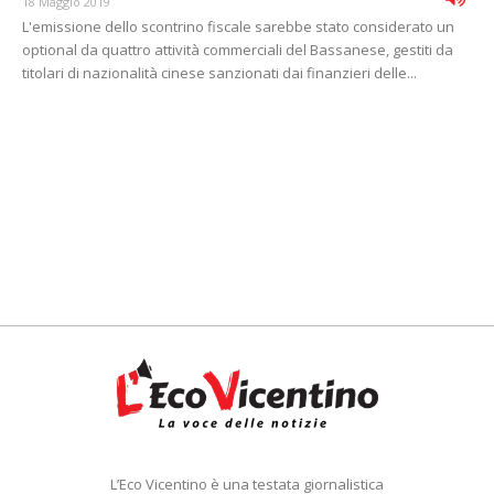
18 Maggio 2019
L'emissione dello scontrino fiscale sarebbe stato considerato un
optional da quattro attività commerciali del Bassanese, gestiti da
titolari di nazionalità cinese sanzionati dai finanzieri delle...
L’Eco Vicentino è una testata giornalistica