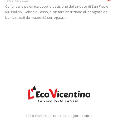
16 Gennaio 2022
Continua la polemica dopo la decisione del sindaco di San Pietro
Mussolino, Gabriele Tasso, di vietare l'iscrizione all'anagrafe dei
bambini nati da maternità surrogata....
L’Eco Vicentino è una testata giornalistica