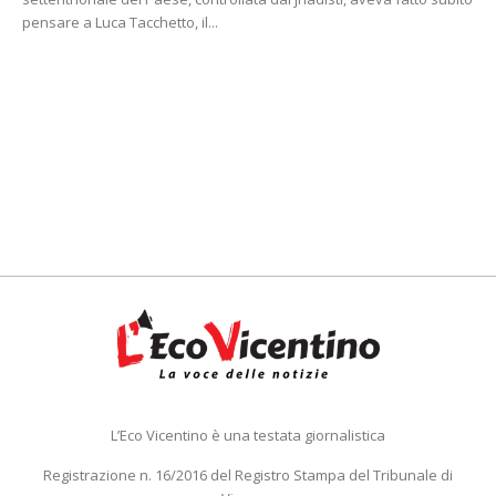
pensare a Luca Tacchetto, il...
L’Eco Vicentino è una testata giornalistica
Registrazione n. 16/2016 del Registro Stampa del Tribunale di