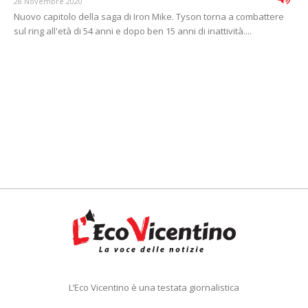
28 Novembre 2020
Nuovo capitolo della saga di Iron Mike. Tyson torna a combattere
sul ring all'età di 54 anni e dopo ben 15 anni di inattività....
L’Eco Vicentino è una testata giornalistica