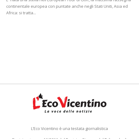
continentale europea con puntate anche negli Stati Uniti, Asia ed
Africa: si tratta...
L’Eco Vicentino è una testata giornalistica