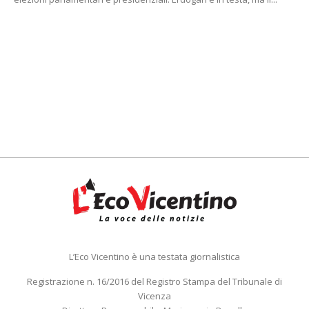
L’Eco Vicentino è una testata giornalistica
Registrazione n. 16/2016 del Registro Stampa del Tribunale di
Vicenza