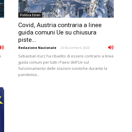
Politica Esteri
Covid, Austria contraria a linee
guida comuni Ue su chiusura
piste...
Redazione Nazionale
-
26 Novembre 2020
o
Sebastian Kurz ha ribadito di essere contrario a linee
guida comuni per tutti i Paesi dell'Ue sul
funzionamento delle stazioni sciistiche durante la
pandemia...