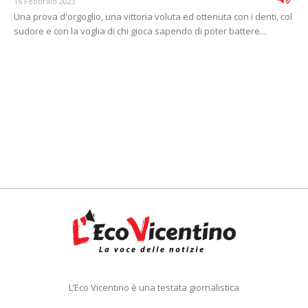
16 Febbraio 2023
Una prova d'orgoglio, una vittoria voluta ed ottenuta con i denti, col
sudore e con la voglia di chi gioca sapendo di poter battere...
L’Eco Vicentino è una testata giornalistica