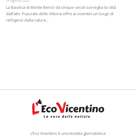
29 Agosto 2022
La Basilica di Monte Berico da cinque secoli sorveglia la città
dall’alto. Piazzale delle Vittoria offre ai vicentini un luogo di
refrigerio dalla calura...
L’Eco Vicentino è una testata giornalistica