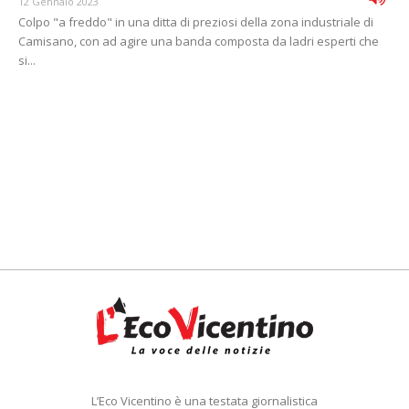
12 Gennaio 2023
Colpo "a freddo" in una ditta di preziosi della zona industriale di
Camisano, con ad agire una banda composta da ladri esperti che
si...
L’Eco Vicentino è una testata giornalistica