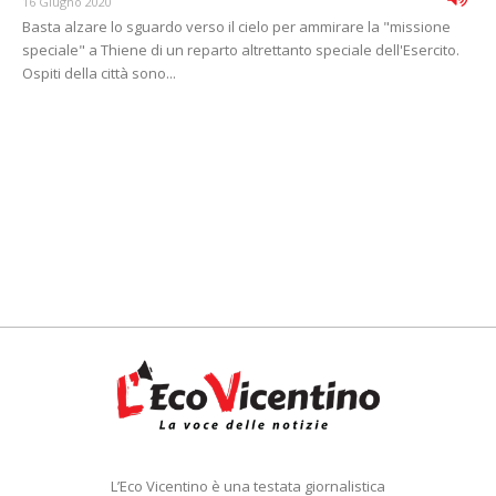
16 Giugno 2020
Basta alzare lo sguardo verso il cielo per ammirare la "missione
speciale" a Thiene di un reparto altrettanto speciale dell'Esercito.
Ospiti della città sono...
L’Eco Vicentino è una testata giornalistica