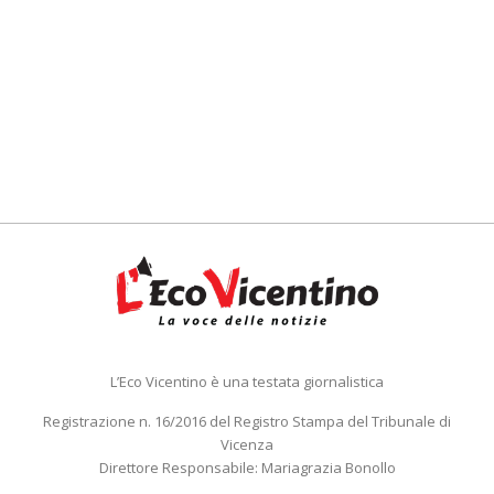
L’Eco Vicentino è una testata giornalistica
Registrazione n. 16/2016 del Registro Stampa del Tribunale di
Vicenza
Direttore Responsabile: Mariagrazia Bonollo