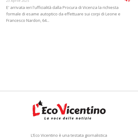
23 Aprile 2025
E' arrivata ieri l'ufficialità dalla Procura di Vicenza la richiesta
formale di esame autoptico da effettuare sui corpi di Leone e
Francesco Nardon, 64...
L’Eco Vicentino è una testata giornalistica