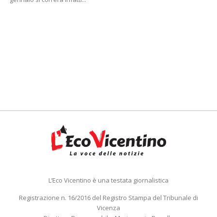
L’Eco Vicentino è una testata giornalistica
Registrazione n. 16/2016 del Registro Stampa del Tribunale di
Vicenza