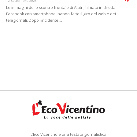
12 Settembre 2023
Le immagini dello scontro frontale di Alatri, filmato in diretta
Facebook con smartphone, hanno fatto il giro del web e dei
telegiornali. Dopo l’incidente,...
L’Eco Vicentino è una testata giornalistica