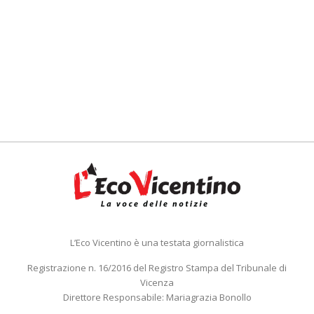
L’Eco Vicentino è una testata giornalistica
Registrazione n. 16/2016 del Registro Stampa del Tribunale di
Vicenza
Direttore Responsabile: Mariagrazia Bonollo