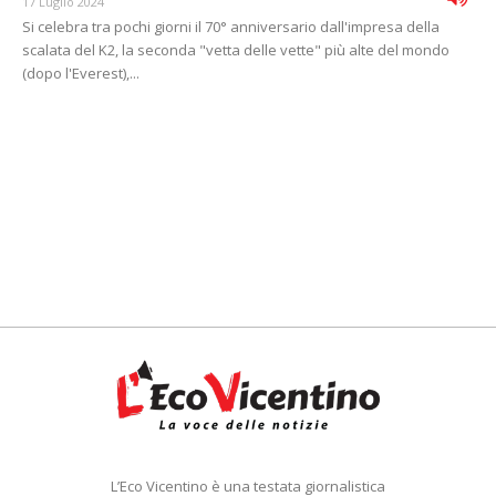
17 Luglio 2024
Si celebra tra pochi giorni il 70° anniversario dall'impresa della
scalata del K2, la seconda "vetta delle vette" più alte del mondo
(dopo l'Everest),...
L’Eco Vicentino è una testata giornalistica