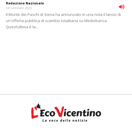
Redazione Nazionale
-
24 Gennaio 2025
Il Monte dei Paschi di Siena ha annunciato in una nota il lancio di
un'offerta pubblica di scambio totalitaria su Mediobanca.
Quest’ultima è la...