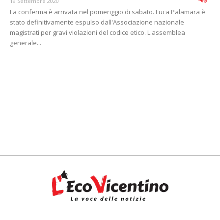
19 Settembre 2020
La conferma è arrivata nel pomeriggio di sabato. Luca Palamara è
stato definitivamente espulso dall'Associazione nazionale
magistrati per gravi violazioni del codice etico. L'assemblea
generale...