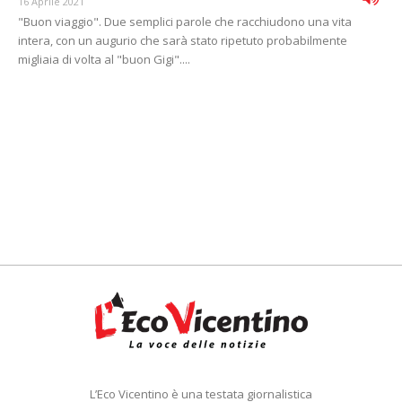
16 Aprile 2021
"Buon viaggio". Due semplici parole che racchiudono una vita
intera, con un augurio che sarà stato ripetuto probabilmente
migliaia di volta al "buon Gigi"....
L’Eco Vicentino è una testata giornalistica