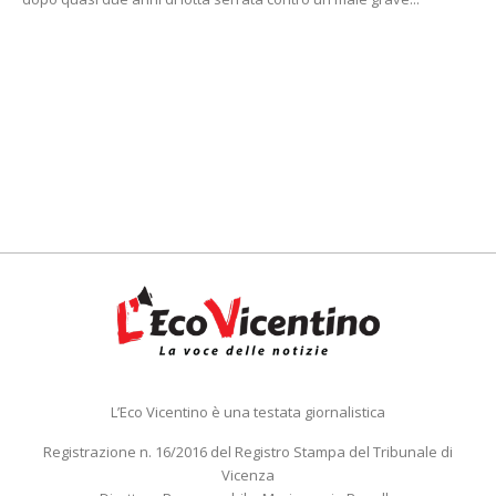
L’Eco Vicentino è una testata giornalistica
Registrazione n. 16/2016 del Registro Stampa del Tribunale di
Vicenza