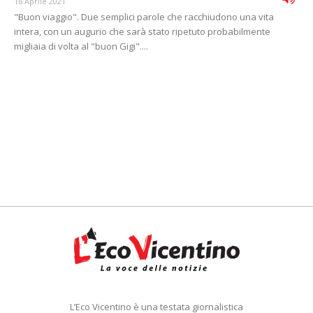
16 Aprile 2021
"Buon viaggio". Due semplici parole che racchiudono una vita
intera, con un augurio che sarà stato ripetuto probabilmente
migliaia di volta al "buon Gigi"....
L’Eco Vicentino è una testata giornalistica