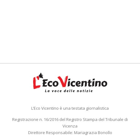
L’Eco Vicentino è una testata giornalistica
Registrazione n. 16/2016 del Registro Stampa del Tribunale di
Vicenza
Direttore Responsabile: Mariagrazia Bonollo