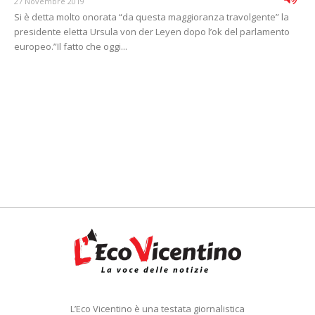
27 Novembre 2019
Si è detta molto onorata “da questa maggioranza travolgente” la
presidente eletta Ursula von der Leyen dopo l’ok del parlamento
europeo.”Il fatto che oggi...
L’Eco Vicentino è una testata giornalistica