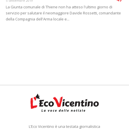
5 Settembre 2019
La Giunta comunale di Thiene non ha atteso l'ultimo giorno di
servizio per salutare il neomaggiore Davide Rossetti, comandante
della Compagnia dell'Arma locale e...
L’Eco Vicentino è una testata giornalistica