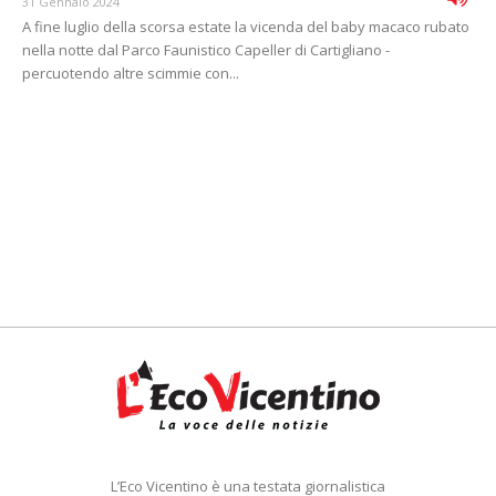
31 Gennaio 2024
A fine luglio della scorsa estate la vicenda del baby macaco rubato
nella notte dal Parco Faunistico Capeller di Cartigliano -
percuotendo altre scimmie con...
L’Eco Vicentino è una testata giornalistica