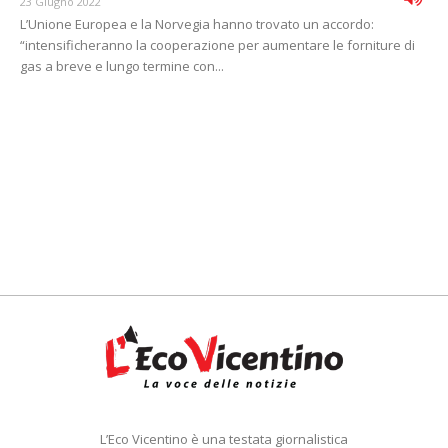
23 Giugno 2022
L’Unione Europea e la Norvegia hanno trovato un accordo:
“intensificheranno la cooperazione per aumentare le forniture di
gas a breve e lungo termine con...
L’Eco Vicentino è una testata giornalistica