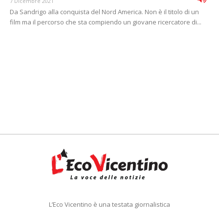
7 Dicembre 2021
Da Sandrigo alla conquista del Nord America. Non è il titolo di un
film ma il percorso che sta compiendo un giovane ricercatore di...
L’Eco Vicentino è una testata giornalistica