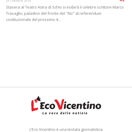
29 Ottobre 2016
Stasera al Teatro Astra di Schio si esibirà il celebre scrittore Marco
Travaglio, paladino del fronte del "No" al referendum
costituzionale del prossimo 4...
L’Eco Vicentino è una testata giornalistica