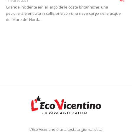
11 Marzo 2025
Grande incidente ieri al largo delle coste britanniche: una
petroliera è entrata in collisione con una nave cargo nelle acque
del Mare del Nord....
L’Eco Vicentino è una testata giornalistica