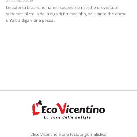
27 Gennaio 2019
Le autorità brasiliane hanno sospeso le ricerche di eventuali
superstiti al crollo della diga di Brumadinho, nel timore che anche
un'altra diga vicina possa...
L’Eco Vicentino è una testata giornalistica