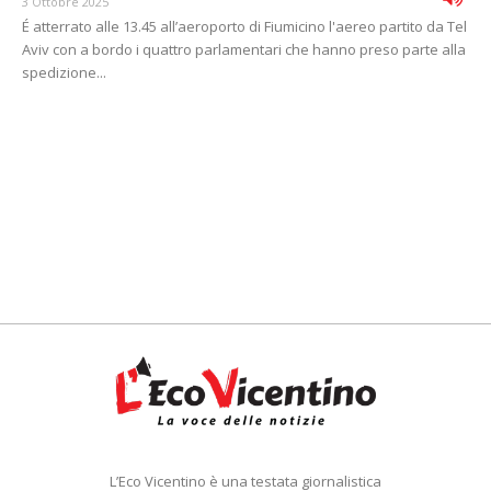
3 Ottobre 2025
É atterrato alle 13.45 all’aeroporto di Fiumicino l'aereo partito da Tel
Aviv con a bordo i quattro parlamentari che hanno preso parte alla
spedizione...
L’Eco Vicentino è una testata giornalistica