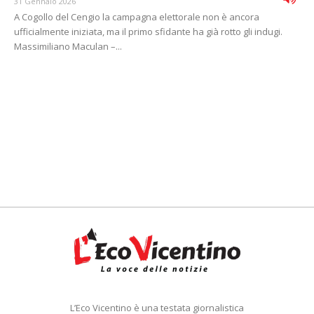
31 Gennaio 2026
A Cogollo del Cengio la campagna elettorale non è ancora
ufficialmente iniziata, ma il primo sfidante ha già rotto gli indugi.
Massimiliano Maculan –...
L’Eco Vicentino è una testata giornalistica