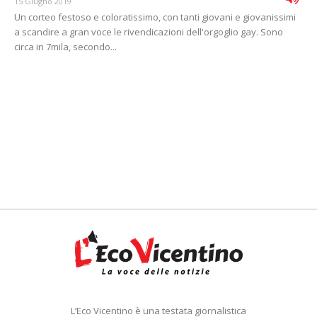
15 Giugno 2019
Un corteo festoso e coloratissimo, con tanti giovani e giovanissimi
a scandire a gran voce le rivendicazioni dell'orgoglio gay. Sono
circa in 7mila, secondo...
L’Eco Vicentino è una testata giornalistica