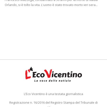
Orlando, si è tolto la vita. L'uomo è stato trovato morto ieri sera...
L’Eco Vicentino è una testata giornalistica
Registrazione n. 16/2016 del Registro Stampa del Tribunale di