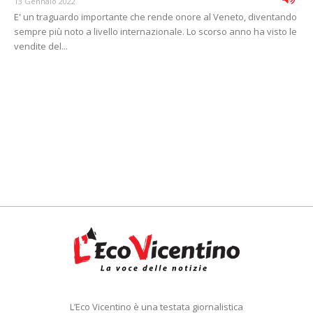
13 Gennaio 2022
E' un traguardo importante che rende onore al Veneto, diventando
sempre più noto a livello internazionale. Lo scorso anno ha visto le
vendite del...
L’Eco Vicentino è una testata giornalistica