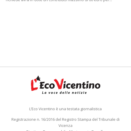
L’Eco Vicentino è una testata giornalistica
Registrazione n. 16/2016 del Registro Stampa del Tribunale di
Vicenza