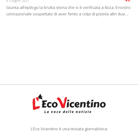
6 Giugno 2021
Giunta all’epilogo la brutta storia che si è verificata a Ibiza. Il nostro
connazionale sospettato di aver ferito a colpi di pistola altri due...
L’Eco Vicentino è una testata giornalistica