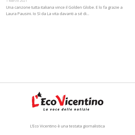
1 Marzo 2021
Una canzone tutta italiana vince il Golden Globe. E lo fa grazie a
Laura Pausini. Io Sì da La vita davanti a sé di...
L’Eco Vicentino è una testata giornalistica